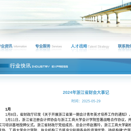
2024年浙江省财会大事记
时间：2025-05-29
1月
1月8日，省财政厅印发《关于开展浙江省第一期会计青年英才培养工作的通知》
1月11日，浙江省注册会计师协会与浙江工商大学会计学院签署战略合作协议，并
实习培训基地授牌仪式。浙江省财政厅党组成员、总会计师赵雅玲，浙江工商大学副
注协、工商大学会计学院、执业机构三方将充分利用各自的资源优势，持续构建“产学