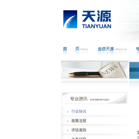
行业快讯
政策法规
评估准则