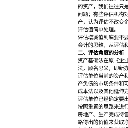
的资产，我们往往只
问题；有些评估机构
产，认为评估不改变
评估值简单处理。
评估增减值到底要不
会计的思维，从评估
二、评估角度的分析
资产基础法在原《企
法，顾名思义，即新
评估单位当前的资产
产负债的市场条件和
成本法以及其他延伸
评估单位已经确定要
按照重置的思路来进
房地产、生产完成待
路得出的价值来获取