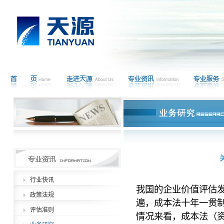
行业快讯
我国的企业价值评估
政策法规
遍，成本法十年一贯
评估准则
情况来看，成本法（