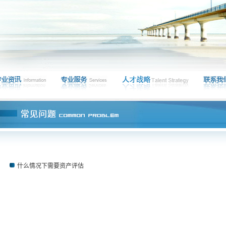
什么情况下需要资产评估