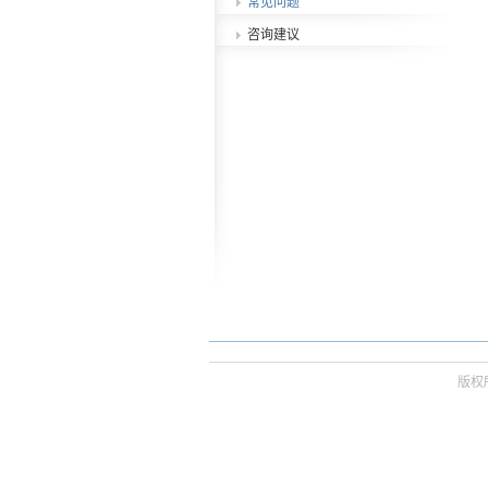
常见问题
咨询建议
版权