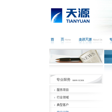
服务项目
行业领域
典型客户