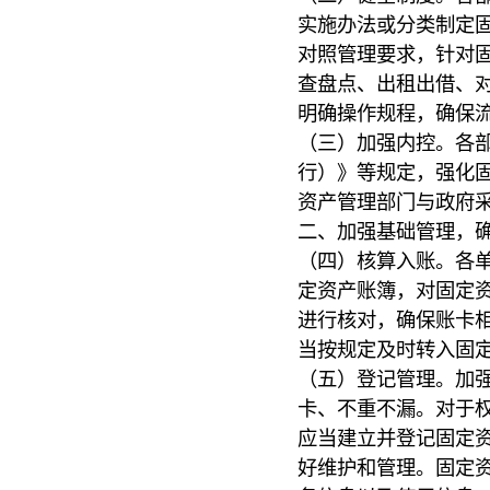
实施办法或分类制定
对照管理要求，针对
查盘点、出租出借、
明确操作规程，确保
（三）加强内控。各
行）》等规定，强化
资产管理部门与政府
二、加强基础管理，
（四）核算入账。各
定资产账簿，对固定
进行核对，确保账卡
当按规定及时转入固
（五）登记管理。加
卡、不重不漏。对于
应当建立并登记固定
好维护和管理。固定