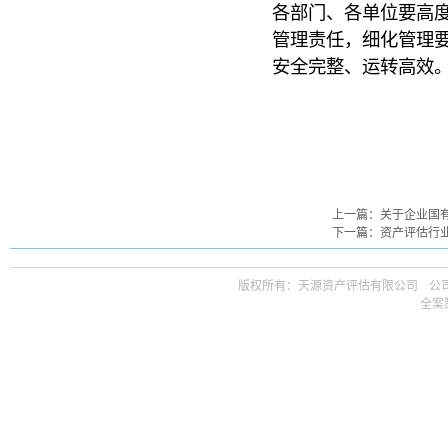
各部门、各单位要高
管理责任，细化管理
安全完整、运转高效
上一篇：关于企业国
下一篇：资产评估行业
版权所有：天源资产评估有限公司ㅤ公司邮箱 t
全案