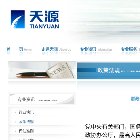
财政
行业快讯
政策法规
党中央有关部门，国
评估准则
政协办公厅，最高人