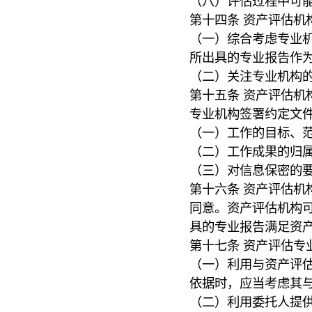
（八）评估过程中可
第十四条 资产评估机
（一）综合考虑专业
所出具的专业报告作
（二）关注专业机构
第十五条 资产评估机
专业机构签署约定文
（一）工作的目标、
（二）工作成果的归
（三）对信息保密的
第十六条 资产评估机
同意。资产评估机构
具的专业报告满足资
第十七条 资产评估专
（一）利用与资产评
依据时，应当考虑其
（二）利用委托人提