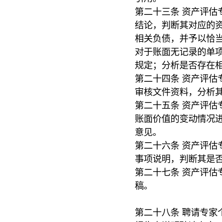
第二十三条 资产评估
结论，判断其对应的
相关负债，并予以恰
对于账面无记录的单
规定；分析是否存在
第二十四条 资产评估
审核文件资料，分析
第二十五条 资产评估
账面价值的变动情况
意见。
第二十六条 资产评估
事项说明，判断其是
第二十七条 资产评估
稿。
第二十八条 聘请专家