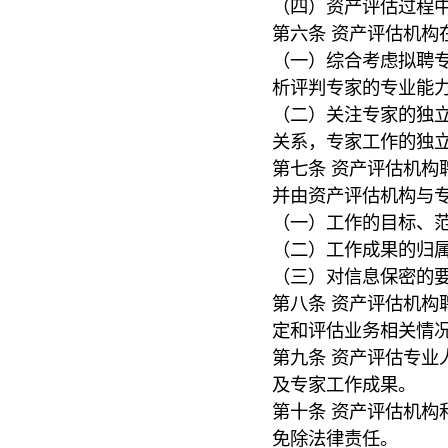
（四）资产评估过程
第六条 资产评估机构
（一）综合考虑拟聘
析评判专家的专业能
（二）关注专家的独
关系，专家工作的独
第七条 资产评估机构
并由资产评估机构与
（一）工作的目标、
（二）工作成果的归
（三）对信息保密的
第八条 资产评估机构
定和评估业务相关情
第九条 资产评估专业
及专家工作成果。
第十条 资产评估机构
免除法律责任。