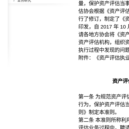
业务研究
量，保护资产评估当
估协会根据《资产评
行了修订，制定了《
印发，自 2017 年 10
请各地方协会将《资
资产评估机构，组织
执行过程中发现的问
附件：《资产评估执
资产评
第一条 为规范资产评
行为，保护资产评估
则》制定本准则。
第二条 本准则所称利
评估业务过程中，聘