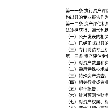
第十一条 执行资产评
构出具的专业报告作
第十二条 资产评估机
法途径获得，通常包
（一）公开发表的相
（二）已经正式出具
（三）专门聘请专业
第十三条 资产评估专
（一）对资产数量和
（二）需用特殊技术
（三）特殊资产清查
（四）相关行业或者
（五）审计报告；
（六）针对预测性财
（七）对资产权属、