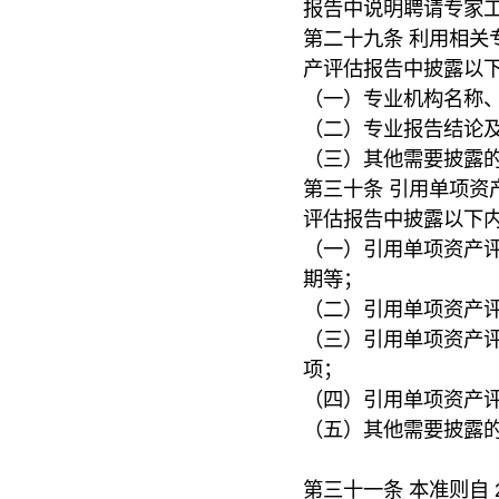
报告中说明聘请专家
第二十九条 利用相关
产评估报告中披露以
（一）专业机构名称
（二）专业报告结论
（三）其他需要披露
第三十条 引用单项资
评估报告中披露以下
（一）引用单项资产
期等；
（二）引用单项资产
（三）引用单项资产
项；
（四）引用单项资产
（五）其他需要披露
第三十一条 本准则自 2