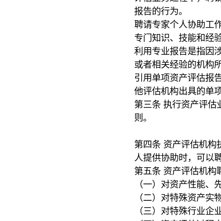
报告的行为。
聘请专家个人协助工
专门知识、技能和经
利用专业报告是指因
或者相关经验的机构
引用单项资产评估报
他评估机构出具的单
第三条 执行资产评估
则。
第四条 资产评估机构
人提供协助时，可以
第五条 资产评估机构
（一）对资产性能、
（二）对特殊资产实
（三）对特殊行业企