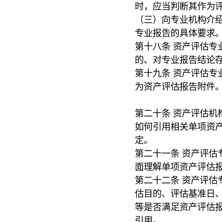
时，应当判断其作为
（三）向专业机构介
专业报告的具体要求
第十八条 资产评估专
的、对专业报告结论
第十九条 资产评估专
为资产评估报告附件
第二十条 资产评估机
如何引用相关单项资
定。
第二十一条 资产评估
面理解单项资产评估
第二十二条 资产评估
估目的、评估基准日
等是否满足资产评估
引用。