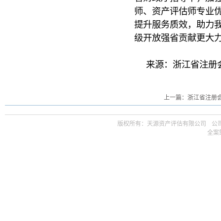
师、资产评估师专业
提升服务质效，助力
级开放强省贡献更大
来源：浙江省注册
上一篇：浙江省注册会
版权所有：天源资产评估有限公司ㅤ公司邮箱 t
全案