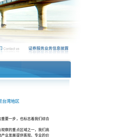
至台湾地区
的重要一步，也标志着我们综合
与观察的重点区域之一，我们高
地产业发展提供客观、专业的价