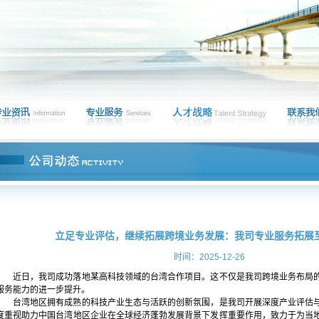
立足专业评估，继续拓展跨境业务发展：我司专业服务拓展
时间：2025-12-26
近日，我司成功落地某高科技领域的台湾合作项目。这不仅是我司跨境业务布局
服务能力的进一步提升。
台湾地区拥有成熟的科技产业生态与活跃的创新氛围，是我司开展深度产业评估
度重视助力中国台湾地区企业在全球经济蓬勃发展背景下发挥重要作用，致力于为当