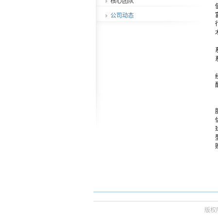
核心团队
公司动态
版权