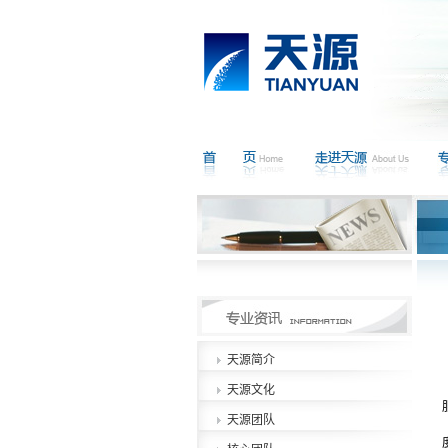
天源简介
天源文化
天源团队