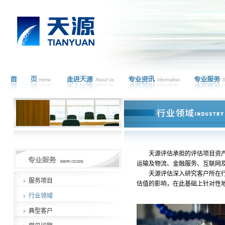
天源评估承担的评估项目资
运输及物流、金融服务、互联网
天源评估深入研究客户所在
服务项目
估值的影响，在此基础上针对性
行业领域
典型客户