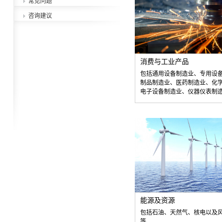
常见问题
咨询建议
消费与工业产品
包括通用设备制造业、专用设
制品制造业、医药制造业、化
电子设备制造业、仪器仪表制
能源及资源
包括石油、天然气、核电以及
等。