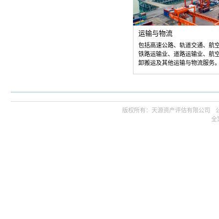
运输与物流
包括高速公路、轨道交通、航
铁路运输业、道路运输业、航
卸搬运及其他运输与物流服务
版权所有：天源资产评估有限公司ㅤ公司邮箱 
全