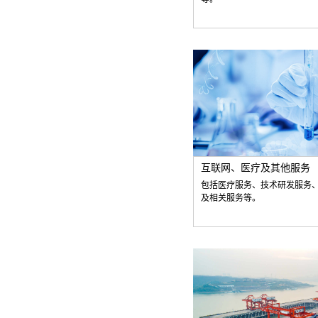
互联网、医疗及其他服务
包括医疗服务、技术研发服务
及相关服务等。