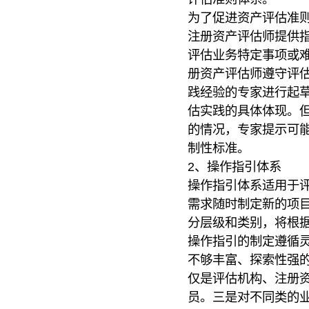
为了促进资产评估准
注册资产评估师提供
评估业务特定事项或
册资产评估师遵守评
践经验的专家进行起
估实践的具体体现。
的情况，专家提示可
制性标准。
2、操作指引体系
操作指引体系适用于
需求随时制定新的项
分层级和类别，将根
操作指引的制定遵循
不够丰富、探索性强
仅是评估机构、注册
员。三是对不同类的