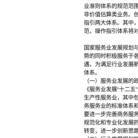
业准则体系的规范范
非价值估算类业务。
指引两大体系。其中
范，操作指引体系将
国家服务业发展规划
势的同时积极服务于
遇，为满足行业发展
体系。
（一）服务业发展的
《服务业发展“十二五
生产性服务业，其中包
务服务业的标准体系
要进一步完善商务服
规范化和专业化发展
转变，进一步创新思