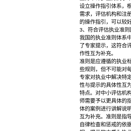
设立操作指引体系，
需求，评估机构和注
的操作指引，可以较
3、符合评估执业准则
我国的执业准则体系
了专家提示，这符合
作性互为补充。
准则是应遵循的执业
些规则，但不可能对
专家对执业中解决特
性与提示的具体性互
特点。对中小评估机
师需要予以更具体的
体的案例进行讲解说
互为补充。准则是指
自律检查和惩戒的依