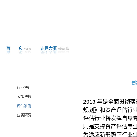
创
行业快讯
政策法规
2013 年是全面贯彻
评估准则
规划》和资产评估行
业务研究
评估行业将发挥自身
则是支撑资产评估专
为适应新形势下行业