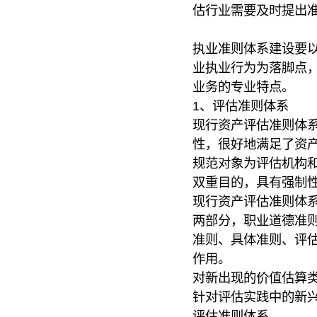
估行业需要及时提出
执业准则体系建设要
业执业行为为落脚点
业务的专业特点。
1、评估准则体系
现行资产评估准则体
性，很好地满足了资
规范对象为评估机构
双重目的，具有强制
现行资产评估准则体
两部分，职业道德准
准则、具体准则、评
作用。
对新出现的价值估算
针对评估实践中的新
评估准则体系。