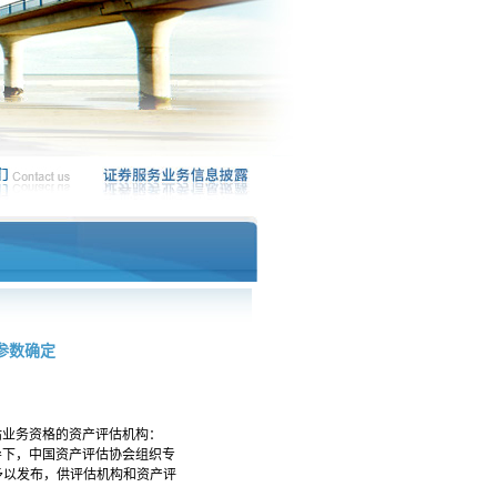
参数确定
估业务资格的资产评估机构：
导下，中国资产评估协会组织专
予以发布，供评估机构和资产评