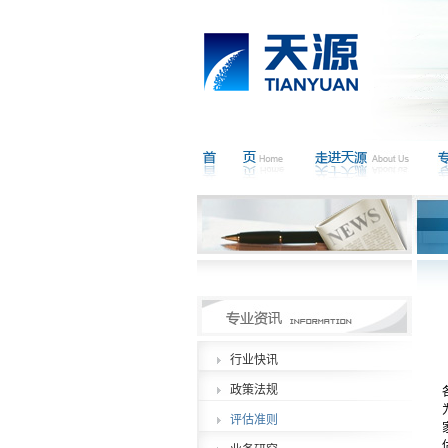
行业快讯
政策法规
评估准则