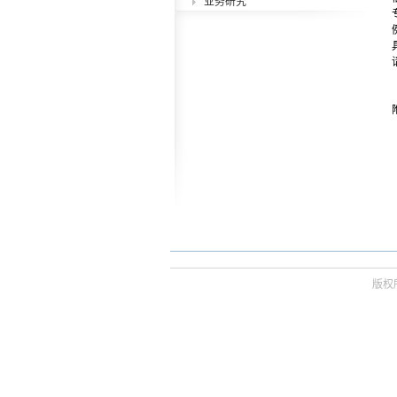
业务研究
版权