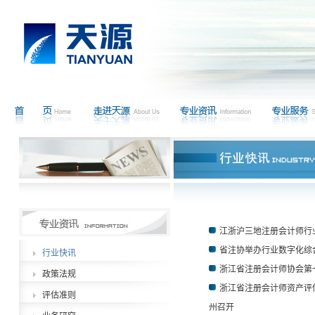
江浙沪三地注册会计师行
省注协举办行业数字化综
行业快讯
浙江省注册会计师协会第
政策法规
浙江省注册会计师资产评
评估准则
州召开