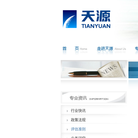
行业快讯
政策法规
评估准则